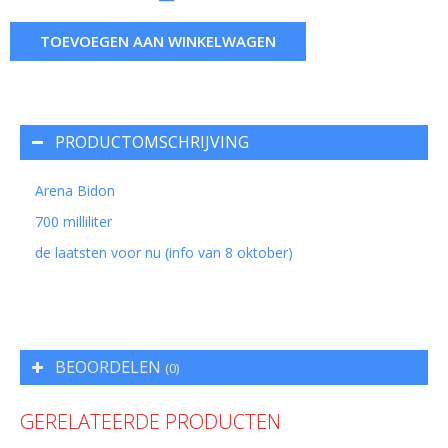
TOEVOEGEN AAN WINKELWAGEN
PRODUCTOMSCHRIJVING
Arena Bidon
700 milliliter
de laatsten voor nu (info van 8 oktober)
BEOORDELEN
(0)
GERELATEERDE PRODUCTEN