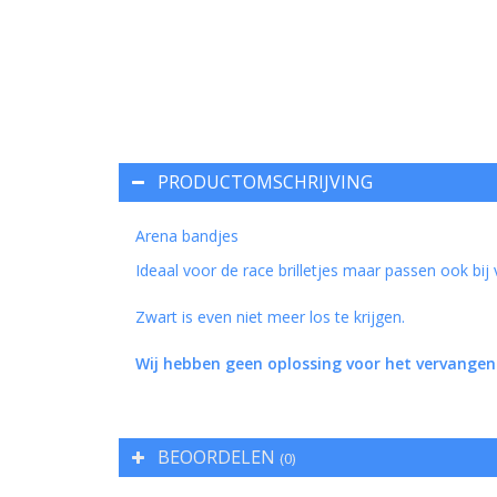
PRODUCTOMSCHRIJVING
Arena bandjes
Ideaal voor de race brilletjes maar passen ook bij
Zwart is even niet meer los te krijgen.
Wij hebben geen oplossing voor het vervangen 
BEOORDELEN
(0)