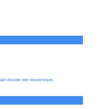
napt elastiek: een nieuwe kopen.