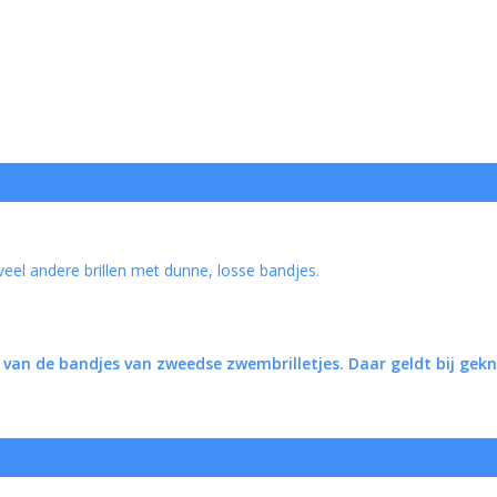
 veel andere brillen met dunne, losse bandjes.
van de bandjes van zweedse zwembrilletjes. Daar geldt bij gek