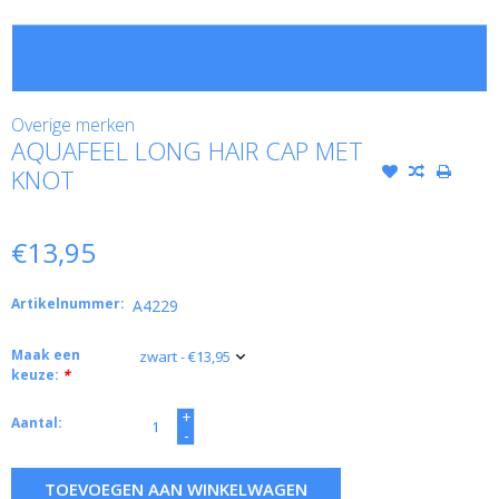
Overige merken
AQUAFEEL LONG HAIR CAP MET
KNOT
€13,95
Artikelnummer:
A4229
Maak een
keuze:
*
+
Aantal:
-
TOEVOEGEN AAN WINKELWAGEN