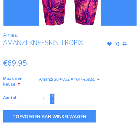
Amanzi
AMANZI KNEESKIN TROPIX
€69,95
Maak een
keuze:
*
+
Aantal:
-
TOEVOEGEN AAN WINKELWAGEN