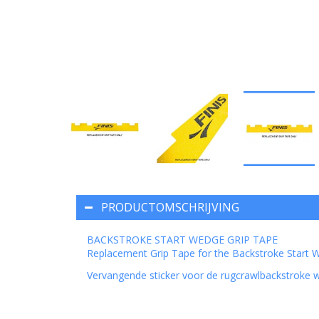
PRODUCTOMSCHRIJVING
BACKSTROKE START WEDGE GRIP TAPE
Replacement Grip Tape for the Backstroke Start
Vervangende sticker voor de rugcrawlbackstroke