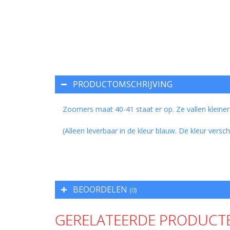
PRODUCTOMSCHRIJVING
Zoomers maat 40-41 staat er op. Ze vallen kleiner
(Alleen leverbaar in de kleur blauw. De kleur versch
BEOORDELEN
(0)
GERELATEERDE PRODUCT