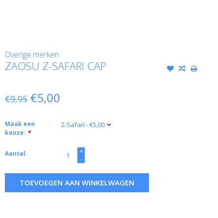
Overige merken
ZAOSU Z-SAFARI CAP
€5,00
€9,95
Maak een
keuze:
*
+
Aantal:
-
TOEVOEGEN AAN WINKELWAGEN