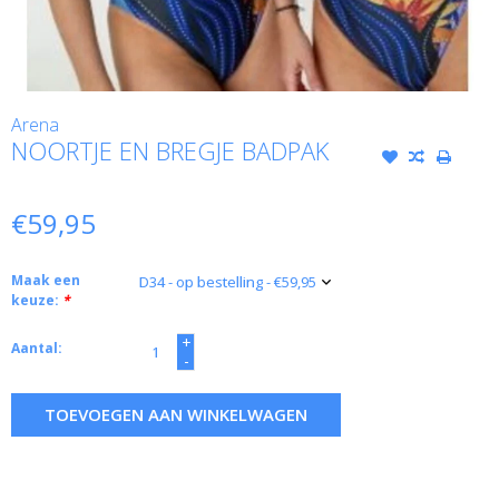
Arena
NOORTJE EN BREGJE BADPAK
€59,95
Maak een
keuze:
*
+
Aantal:
-
TOEVOEGEN AAN WINKELWAGEN