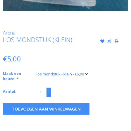
Arena
LOS MONDSTUK (KLEIN)
€5,00
Maak een
keuze:
*
+
Aantal:
-
TOEVOEGEN AAN WINKELWAGEN