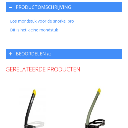
PRODUCTOMSCHRIJVING
Los mondstuk voor de snorkel pro
Dit is het kleine mondstuk
BEOORDELEN
(0)
GERELATEERDE PRODUCTEN