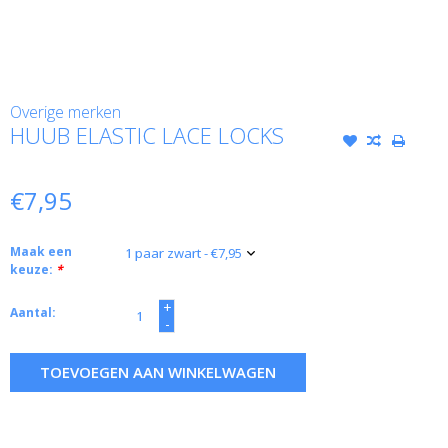
Overige merken
HUUB ELASTIC LACE LOCKS
€7,95
Maak een
keuze:
*
+
Aantal:
-
TOEVOEGEN AAN WINKELWAGEN