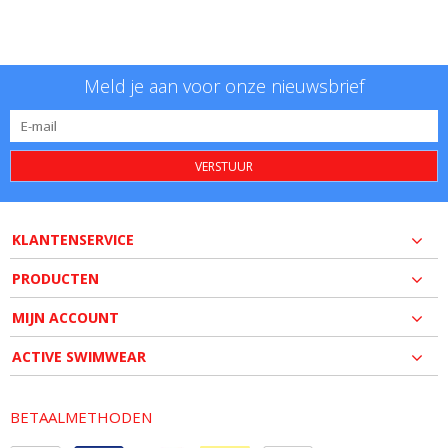
Meld je aan voor onze nieuwsbrief
VERSTUUR
KLANTENSERVICE
PRODUCTEN
MIJN ACCOUNT
ACTIVE SWIMWEAR
BETAALMETHODEN