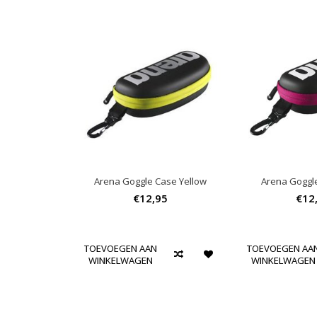
Arena Goggle Case Yellow
Arena Goggl
€12,95
€12
TOEVOEGEN AAN
TOEVOEGEN AA
WINKELWAGEN
WINKELWAGEN