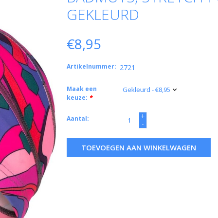
GEKLEURD
€8,95
Artikelnummer:
2721
Maak een
keuze:
*
+
Aantal:
-
TOEVOEGEN AAN WINKELWAGEN