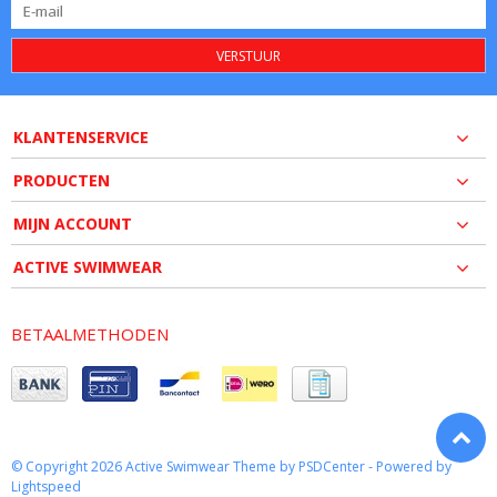
VERSTUUR
KLANTENSERVICE
PRODUCTEN
MIJN ACCOUNT
ACTIVE SWIMWEAR
BETAALMETHODEN
© Copyright 2026 Active Swimwear Theme by
PSDCenter
- Powered by
Lightspeed