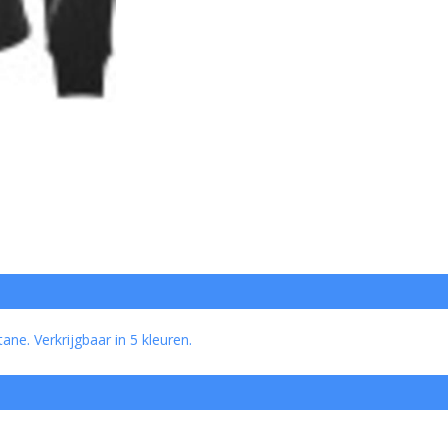
ane. Verkrijgbaar in 5 kleuren.