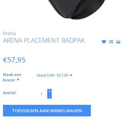
Arena
ARENA PLACEMENT BADPAK
€57,95
Maak een
keuze:
*
+
Aantal:
-
TOEVOEGEN AAN WINKELWAGEN