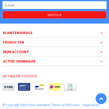
VERSTUUR
KLANTENSERVICE
PRODUCTEN
MIJN ACCOUNT
ACTIVE SWIMWEAR
BETAALMETHODEN
© Copyright 2026 Active Swimwear Theme by
PSDCenter
- Powered by