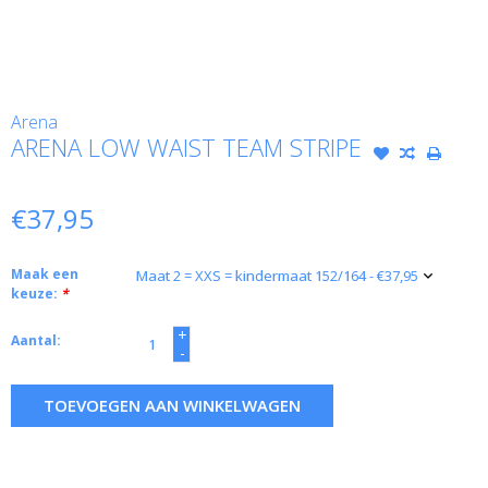
Arena
ARENA LOW WAIST TEAM STRIPE
€37,95
Maak een
keuze:
*
+
Aantal:
-
TOEVOEGEN AAN WINKELWAGEN