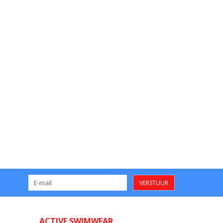
VERSTUUR
ACTIVE SWIMWEAR