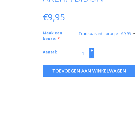
€9,95
Maak een
keuze:
*
+
Aantal:
-
TOEVOEGEN AAN WINKELWAGEN