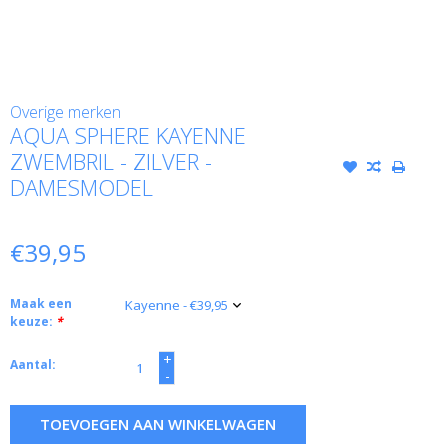
Overige merken
AQUA SPHERE KAYENNE
ZWEMBRIL - ZILVER -
DAMESMODEL
€39,95
Maak een
keuze:
*
+
Aantal:
-
TOEVOEGEN AAN WINKELWAGEN