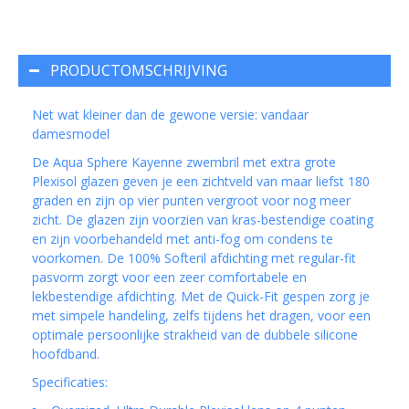
PRODUCTOMSCHRIJVING
Net wat kleiner dan de gewone versie: vandaar
damesmodel
De Aqua Sphere Kayenne zwembril met extra grote
Plexisol glazen geven je een zichtveld van maar liefst 180
graden en zijn op vier punten vergroot voor nog meer
zicht. De glazen zijn voorzien van kras-bestendige coating
en zijn voorbehandeld met anti-fog om condens te
voorkomen. De 100% Softeril afdichting met regular-fit
pasvorm zorgt voor een zeer comfortabele en
lekbestendige afdichting. Met de Quick-Fit gespen zorg je
met simpele handeling, zelfs tijdens het dragen, voor een
optimale persoonlijke strakheid van de dubbele silicone
hoofdband.
Specificaties: