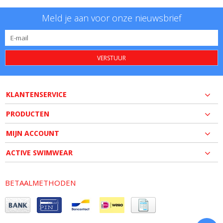
Meld je aan voor onze nieuwsbrief
VERSTUUR
KLANTENSERVICE
PRODUCTEN
MIJN ACCOUNT
ACTIVE SWIMWEAR
BETAALMETHODEN