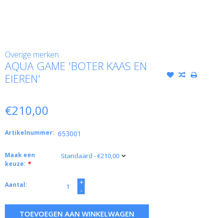
Overige merken
AQUA GAME 'BOTER KAAS EN
EIEREN'
€210,00
Artikelnummer:
653001
Maak een
keuze:
*
+
Aantal:
-
TOEVOEGEN AAN WINKELWAGEN